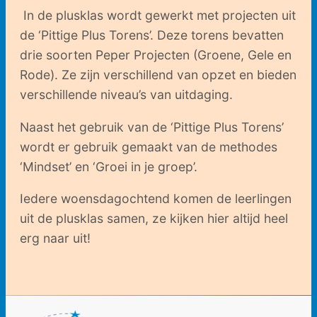
In de plusklas wordt gewerkt met projecten uit
de ‘Pittige Plus Torens’. Deze torens bevatten
drie soorten Peper Projecten (Groene, Gele en
Rode). Ze zijn verschillend van opzet en bieden
verschillende niveau’s van uitdaging.
Naast het gebruik van de ‘Pittige Plus Torens’
wordt er gebruik gemaakt van de methodes
‘Mindset’ en ‘Groei in je groep’.
Iedere woensdagochtend komen de leerlingen
uit de plusklas samen, ze kijken hier altijd heel
erg naar uit!