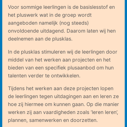
Voor sommige leerlingen is de basislesstof en
het pluswerk wat in de groep wordt
aangeboden namelijk (nog steeds)
onvoldoende uitdagend. Daarom laten wij hen
deelnemen aan de plusklas.
In de plusklas stimuleren wij de leerlingen door
middel van het werken aan projecten en het
bieden van een specifiek plusaanbod om hun
talenten verder te ontwikkelen.
Tijdens het werken aan deze projecten lopen
de leerlingen tegen uitdagingen aan en leren ze
hoe zij hiermee om kunnen gaan. Op die manier
werken zij aan vaardigheden zoals ‘leren leren’,
plannen, samenwerken en doorzetten.