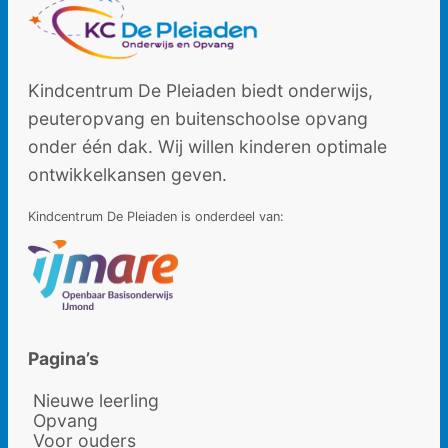
Kindcentrum De Pleiaden biedt onderwijs,
peuteropvang en buitenschoolse opvang
onder één dak. Wij willen kinderen optimale
ontwikkelkansen geven.
Kindcentrum De Pleiaden is onderdeel van:
Pagina’s
Nieuwe leerling
Opvang
Voor ouders