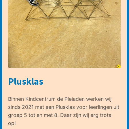
Plusklas
Binnen Kindcentrum de Pleiaden werken wij
sinds 2021 met een Plusklas voor leerlingen uit
groep 5 tot en met 8. Daar zijn wij erg trots
op!